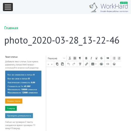
Главная
photo_2020-03-28_13-22-46