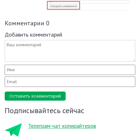
Комментарии
0
Добавить комментарий
Оставить комментарий
Подписывайтесь сейчас
Телеграм-чат копирайтеров