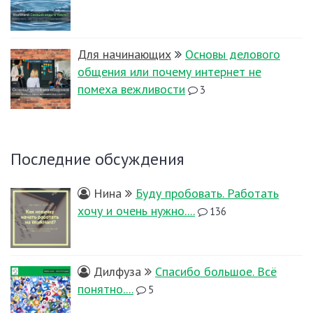
Для начинающих
Основы делового
общения или почему интернет не
помеха вежливости
3
Последние обсуждения
Нина
Буду пробовать. Работать
хочу и очень нужно....
136
Дилфуза
Спасибо большое. Всё
понятно....
5