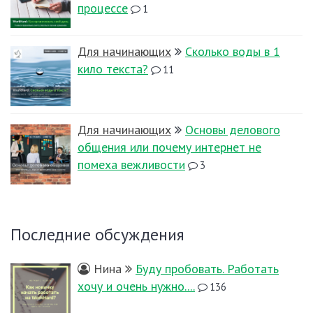
процессе
1
Для начинающих
Сколько воды в 1
кило текста?
11
Для начинающих
Основы делового
общения или почему интернет не
помеха вежливости
3
Последние обсуждения
Нина
Буду пробовать. Работать
хочу и очень нужно....
136