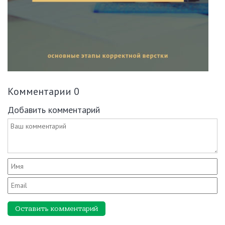
Комментарии
0
Добавить комментарий
Оставить комментарий