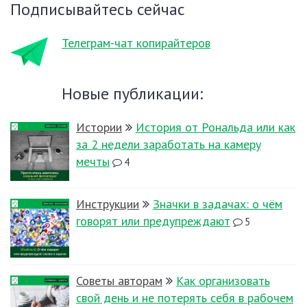
Подписывайтесь сейчас
Телеграм-чат копирайтеров
Новые публикации:
Истории
История от Рональда или как
за 2 недели заработать на камеру
мечты
4
Инструкции
Значки в задачах: о чём
говорят или предупреждают
5
Советы авторам
Как организовать
свой день и не потерять себя в рабочем