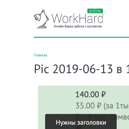
Главная
Pic 2019-06-13 в 