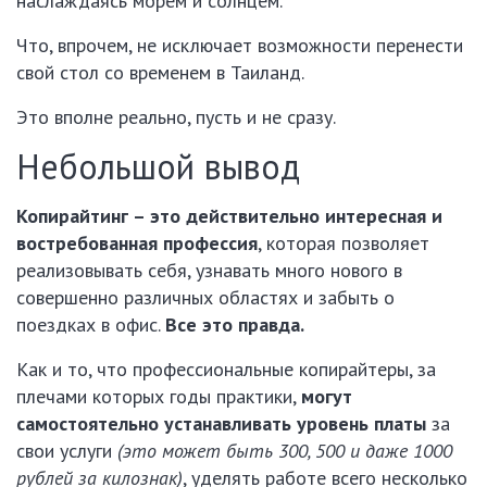
наслаждаясь морем и солнцем.
Что, впрочем, не исключает возможности перенести
свой стол со временем в Таиланд.
Это вполне реально, пусть и не сразу.
Небольшой вывод
Копирайтинг – это действительно интересная и
востребованная профессия
, которая позволяет
реализовывать себя, узнавать много нового в
совершенно различных областях и забыть о
поездках в офис.
Все это правда.
Как и то, что профессиональные копирайтеры, за
плечами которых годы практики,
могут
самостоятельно устанавливать уровень платы
за
свои услуги
(это может быть 300, 500 и даже 1000
рублей за килознак)
, уделять работе всего несколько