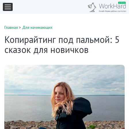
Главная
>
Для начинающих
Копирайтинг под пальмой: 5
сказок для новичков