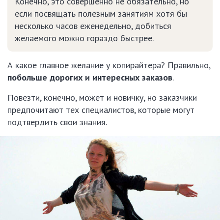
Конечно, это совершенно не обязательно, но
если посвящать полезным занятиям хотя бы
несколько часов еженедельно, добиться
желаемого можно гораздо быстрее.
А какое главное желание у копирайтера? Правильно,
побольше дорогих и интересных заказов
.
Повезти, конечно, может и новичку, но заказчики
предпочитают тех специалистов, которые могут
подтвердить свои знания.