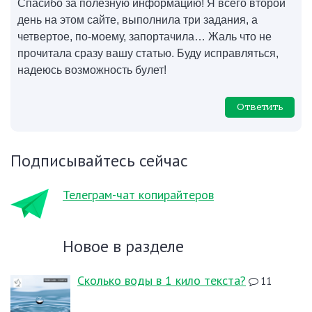
Спасибо за полезную информацию! Я всего второй
день на этом сайте, выполнила три задания, а
четвертое, по-моему, запортачила… Жаль что не
прочитала сразу вашу статью. Буду исправляться,
надеюсь возможность булет!
Ответить
Подписывайтесь сейчас
Телеграм-чат копирайтеров
Новое в разделе
Сколько воды в 1 кило текста?
11