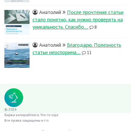
Анатолий
После прочтения статьи
стало понятно, как нужно проверять на
уникальность. Спасибо....
8
Анатолий
Благодарю. Полезность
статьи неоспорима....
11
© 2026
Биржа копирайтинга. Что-то еще
Все права защищены и т.п.