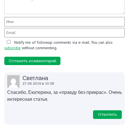
Notify me of followup comments via e-mail. You can also
subscribe
without commenting.
Оставить комментарий
Светлана
27.06.2019 в 10:38
Спасибо, Екатерина, за «правду без прикрас». Очень
интересная статья.
Ответить