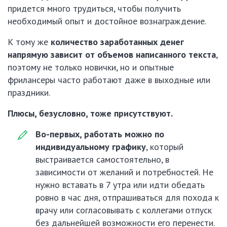
придется много трудиться, чтобы получить
необходимый опыт и достойное вознаграждение.
К тому же
количество заработанных денег
напрямую зависит от объемов написанного текста
,
поэтому не только новички, но и опытные
фрилансеры часто работают даже в выходные или
праздники.
Плюсы, безусловно, тоже присутствуют.
Во-первых, работать можно по
индивидуальному графику
, который
выстраивается самостоятельно, в
зависимости от желаний и потребностей. Не
нужно вставать в 7 утра или идти обедать
ровно в час дня, отпрашиваться для похода к
врачу или согласовывать с коллегами отпуск
без дальнейшей возможности его перенести.