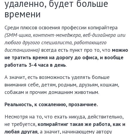
удаленно, будет больше
времени
Среди плюсов освоения профессии копирайтера
(SMM-щика, контент-менеджера, веб-дизайнера или
любого другого специалиста, работающего
дистанционно)
всегда есть пункт про то, что
можно
не тратить время на дорогу до офиса, и вообще
работать 3-4 часа в день
.
А значит, есть возможность уделять больше
внимания себе, детям, родным, друзьям, кошкам,
собакам и прочим домашним животным.
Реальность, к сожалению, прозаичнее.
Несмотря на то, что ехать никуда, действительно,
не требуется,
копирайтинг такая же работа, как и
любая другая
, а значит, начинающему автору