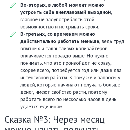
Во-вторых, в любой момент можно
устроить себе внеплановый выходной
,
главное не злоупотреблять этой
возможностью и не срывать сроки.
В-третьих, со временем можно
действительно работать меньше
, ведь труд
опытных и талантливых копирайтеров
оплачивается гораздо выше. Но нужно
понимать, что это произойдет не сразу,
скорее всего, потребуется год или даже два
интенсивной работы. К тому же и запросы у
людей, которые начинают получать больше
денег, имеют свойство расти, поэтому
работать всего по несколько часов в день
удается единицам.
Сказка №3: Через месяц
можно начать получать