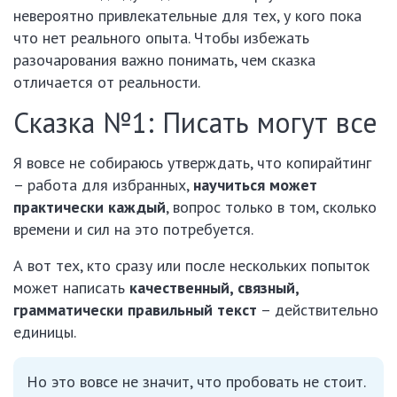
невероятно привлекательные для тех, у кого пока
что нет реального опыта. Чтобы избежать
разочарования важно понимать, чем сказка
отличается от реальности.
Сказка №1: Писать могут все
Я вовсе не собираюсь утверждать, что копирайтинг
– работа для избранных,
научиться может
практически каждый
, вопрос только в том, сколько
времени и сил на это потребуется.
А вот тех, кто сразу или после нескольких попыток
может написать
качественный, связный,
грамматически правильный текст
– действительно
единицы.
Но это вовсе не значит, что пробовать не стоит.