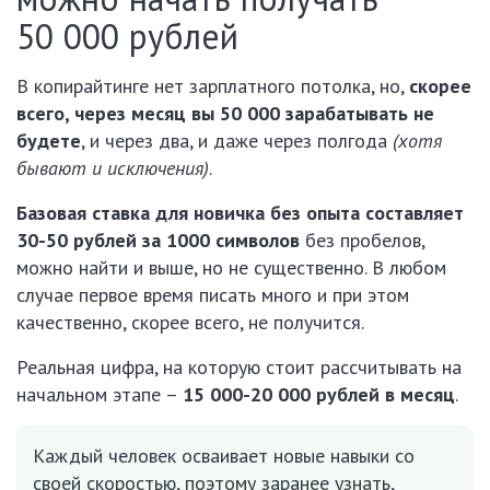
50 000 рублей
В копирайтинге нет зарплатного потолка, но,
скорее
всего, через месяц вы 50 000 зарабатывать не
будете
, и через два, и даже через полгода
(хотя
бывают и исключения)
.
Базовая ставка для новичка без опыта составляет
30-50 рублей за 1000 символов
без пробелов,
можно найти и выше, но не существенно. В любом
случае первое время писать много и при этом
качественно, скорее всего, не получится.
Реальная цифра, на которую стоит рассчитывать на
начальном этапе –
15 000-20 000 рублей в месяц
.
Каждый человек осваивает новые навыки со
своей скоростью, поэтому заранее узнать,