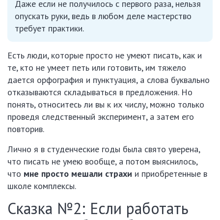
Даже если не получилось с первого раза, нельзя
опускать руки, ведь в любом деле мастерство
требует практики.
Есть люди, которые просто не умеют писать, как и
те, кто не умеет петь или готовить, им тяжело
дается орфография и пунктуация, а слова буквально
отказываются складываться в предложения. Но
понять, относитесь ли вы к их числу, можно только
проведя следственный эксперимент, а затем его
повторив.
Лично я в студенческие годы была свято уверена,
что писать не умею вообще, а потом выяснилось,
что
мне просто мешали страхи
и приобретенные в
школе комплексы.
Сказка №2: Если работать