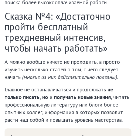
поиска более высокооплачиваемой работы.
Сказка №4: «Достаточно
пройти бесплатный
трехдневный интенсив,
чтобы начать работать»
А можно вообще ничего не проходить, а просто
изучить несколько статей о том, с чего следует
начать
(многие из них действительно полезны)
.
Главное не останавливаться и продолжать
не
только писать, но и получать новые знания
, читать
профессиональную литературу или блоги более
опытных коллег, информация в которых позволит
расти над собой и повышать уровень мастерства.