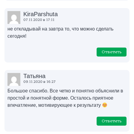
KiraParshuta
07.11.2020 в 17:11
не откладывай на завтра то, что можно сделать
сегодня!
Ответить
Татьяна
09.11.2020 в 16:27
Большое спасибо. Все четко и понятно объяснили в
простой и понятной форме. Осталось приятное
впечатление, мотивирующее к результату
Ответить