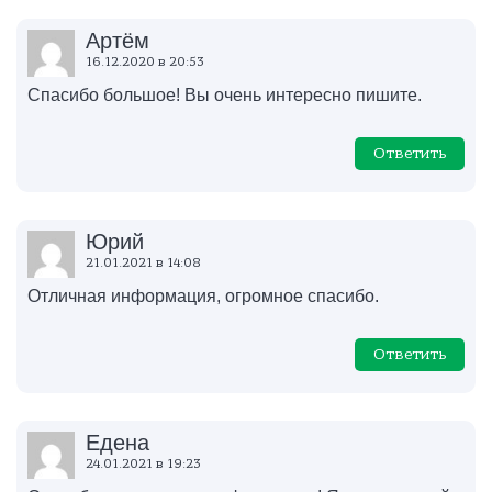
Артём
16.12.2020 в 20:53
Спасибо большое! Вы очень интересно пишите.
Ответить
Юрий
21.01.2021 в 14:08
Отличная информация, огромное спасибо.
Ответить
Едена
24.01.2021 в 19:23