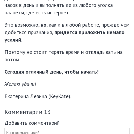
часов в день и выполнять ее из любого уголка
планеты, где есть интернет.
Это возможно,
но
, как и в любой работе, прежде чем
добиться признания,
придется приложить немало
усилий
.
Поэтому не стоит терять время и откладывать на
потом.
Сегодня отличный день, чтобы начать!
Желаю удачи!
Екатерина Левина (KeyKate).
Комментарии
13
Добавить комментарий