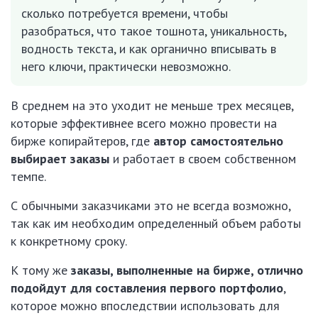
сколько потребуется времени, чтобы
разобраться, что такое тошнота, уникальность,
водность текста, и как органично вписывать в
него ключи, практически невозможно.
В среднем на это уходит не меньше трех месяцев,
которые эффективнее всего можно провести на
бирже копирайтеров, где
автор самостоятельно
выбирает заказы
и работает в своем собственном
темпе.
С обычными заказчиками это не всегда возможно,
так как им необходим определенный объем работы
к конкретному сроку.
К тому же
заказы, выполненные на бирже, отлично
подойдут для составления первого портфолио
,
которое можно впоследствии использовать для