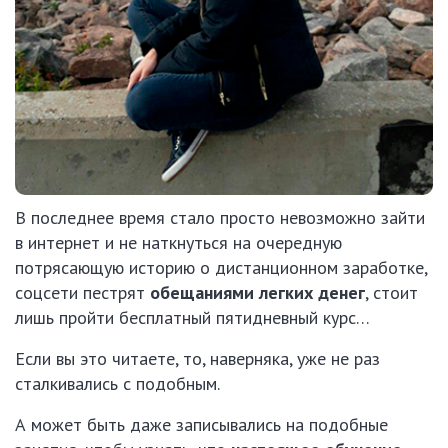
В последнее время стало просто невозможно зайти
в интернет и не наткнуться на очередную
потрясающую историю о дистанционном заработке,
соцсети пестрят
обещаниями легких денег
, стоит
лишь пройти бесплатный пятидневный курс…
Если вы это читаете, то, наверняка, уже не раз
сталкивались с подобным.
А может быть даже записывались на подобные