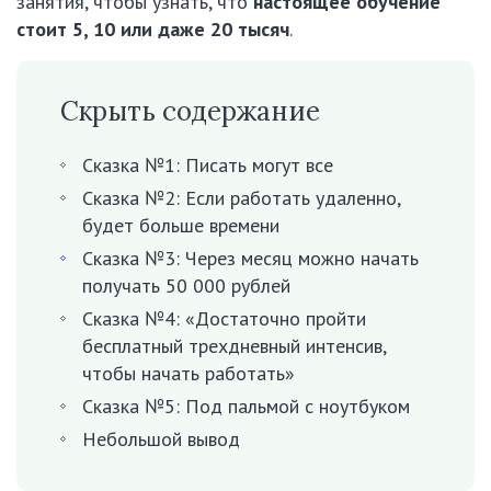
занятия, чтобы узнать, что
настоящее обучение
стоит 5, 10 или даже 20 тысяч
.
Скрыть содержание
Сказка №1: Писать могут все
Сказка №2: Если работать удаленно,
будет больше времени
Сказка №3: Через месяц можно начать
получать 50 000 рублей
Сказка №4: «Достаточно пройти
бесплатный трехдневный интенсив,
чтобы начать работать»
Сказка №5: Под пальмой с ноутбуком
Небольшой вывод