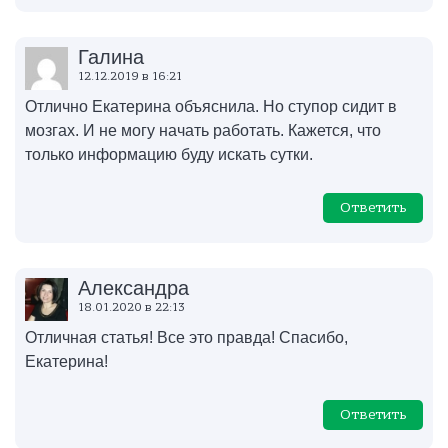
Галина
12.12.2019 в 16:21
Отлично Екатерина объяснила. Но ступор сидит в
мозгах. И не могу начать работать. Кажется, что
только информацию буду искать сутки.
Ответить
Александра
18.01.2020 в 22:13
Отличная статья! Все это правда! Спасибо,
Екатерина!
Ответить