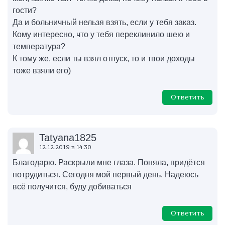
гости?
Да и больничный нельзя взять, если у тебя заказ.
Кому интересно, что у тебя переклинило шею и
температура?
К тому же, если ты взял отпуск, то и твои доходы
тоже взяли его)
Ответить
Tatyana1825
12.12.2019 в 14:30
Благодарю. Раскрыли мне глаза. Поняла, придётся
потрудиться. Сегодня мой первый день. Надеюсь
всё получится, буду добиваться
Ответить