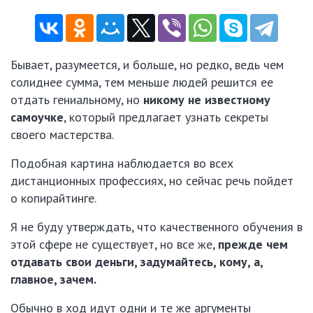
Бывает, разумеется, и больше, но редко, ведь чем
солиднее сумма, тем меньше людей решится ее
отдать гениальному, но
никому не известному
самоучке
, который предлагает узнать секреты
своего мастерства.
Подобная картина наблюдается во всех
дистанционных профессиях, но сейчас речь пойдет
о копирайтинге.
Я не буду утверждать, что качественного обучения в
этой сфере не существует, но все же,
прежде чем
отдавать свои деньги, задумайтесь, кому, а,
главное, зачем.
Обычно в ход идут одни и те же аргументы