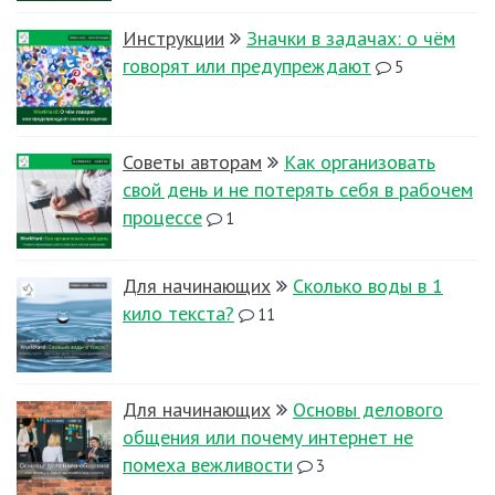
Инструкции
Значки в задачах: о чём
говорят или предупреждают
5
Советы авторам
Как организовать
свой день и не потерять себя в рабочем
процессе
1
Для начинающих
Сколько воды в 1
кило текста?
11
Для начинающих
Основы делового
общения или почему интернет не
помеха вежливости
3