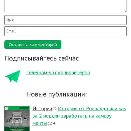
Оставить комментарий
Подписывайтесь сейчас
Телеграм-чат копирайтеров
Новые публикации:
Истории
История от Рональда или как
за 2 недели заработать на камеру
мечты
4