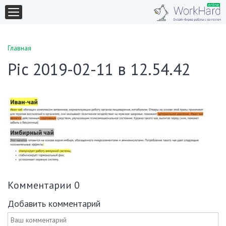
Главная
Pic 2019-02-11 в 12.54.42
Комментарии
0
Добавить комментарий